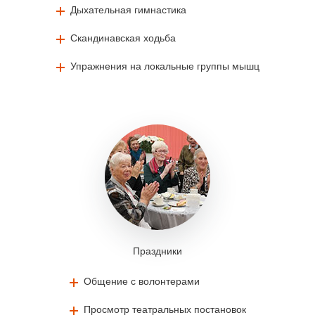
Дыхательная гимнастика
Скандинавская ходьба
Упражнения на локальные группы мышц
Праздники
Общение с волонтерами
Просмотр театральных постановок