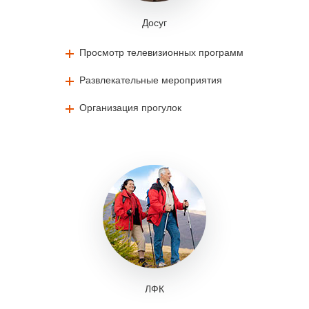
Досуг
Просмотр телевизионных программ
Развлекательные мероприятия
Организация прогулок
ЛФК