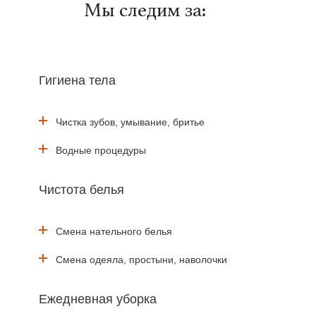
Мы следим за:
Гигиена тела
Чистка зубов, умывание, бритье
Водные процедуры
Чистота белья
Смена нательного белья
Смена одеяла, простыни, наволочки
Ежедневная уборка