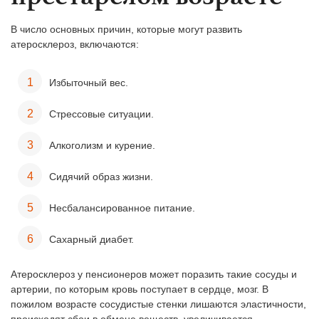
В число основных причин, которые могут развить
атеросклероз, включаются:
Избыточный вес.
Стрессовые ситуации.
Алкоголизм и курение.
Сидячий образ жизни.
Несбалансированное питание.
Сахарный диабет.
Атеросклероз у пенсионеров может поразить такие сосуды и
артерии, по которым кровь поступает в сердце, мозг. В
пожилом возрасте сосудистые стенки лишаются эластичности,
происходят сбои в обмене веществ, увеличивается