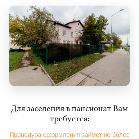
Для заселения в пансионат Вам
требуется:
Процедура оформления займет не более