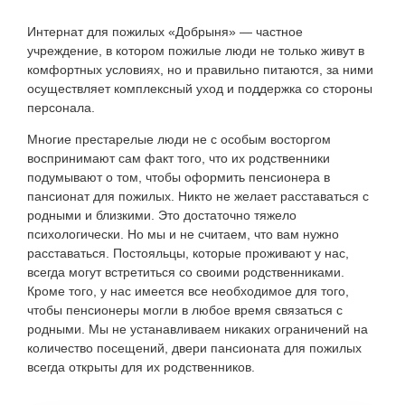
Интернат для пожилых «Добрыня» — частное
учреждение, в котором пожилые люди не только живут в
комфортных условиях, но и правильно питаются, за ними
осуществляет комплексный уход и поддержка со стороны
персонала.
Многие престарелые люди не с особым восторгом
воспринимают сам факт того, что их родственники
подумывают о том, чтобы оформить пенсионера в
пансионат для пожилых. Никто не желает расставаться с
родными и близкими. Это достаточно тяжело
психологически. Но мы и не считаем, что вам нужно
расставаться. Постояльцы, которые проживают у нас,
всегда могут встретиться со своими родственниками.
Кроме того, у нас имеется все необходимое для того,
чтобы пенсионеры могли в любое время связаться с
родными. Мы не устанавливаем никаких ограничений на
количество посещений, двери пансионата для пожилых
всегда открыты для их родственников.