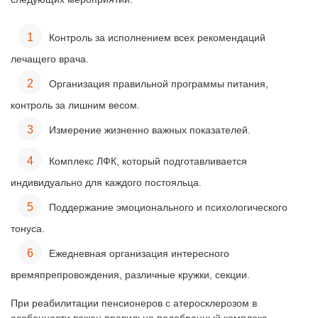
Контроль за исполнением всех рекомендаций
лечащего врача.
Организация правильной программы питания,
контроль за лишним весом.
Измерение жизненно важных показателей.
Комплекс ЛФК, который подготавливается
индивидуально для каждого постояльца.
Поддержание эмоционального и психологического
тонуса.
Ежедневная организация интересного
времяпрепровождения, различные кружки, секции.
При реабилитации пенсионеров с атеросклерозом в
особенности важен правильно подобранный комплекс