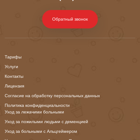
Обратный звонок
Тарифы
Услуги
Контакты
Лицензия
Согласие на обработку персональных данных
Политика конфиденциальности
Уход за лежачими больными
Уход за пожилыми людьми с деменцией
Уход за больными с Альцгеймером