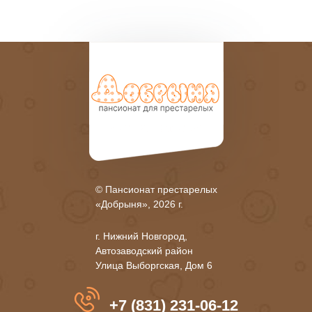
© Пансионат престарелых
«Добрыня», 2026 г.
г. Нижний Новгород,
Автозаводский район
Улица Выборгская, Дом 6
+7 (831) 231-06-12