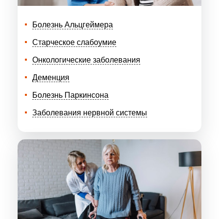
Болезнь Альцгеймера
Старческое слабоумие
Онкологические заболевания
Деменция
Болезнь Паркинсона
Заболевания нервной системы