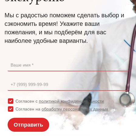
Мы с радостью поможем сделать выбор и
сэкономить время! Укажите ваши
пожелания, и мы подберём для вас
наиболее удобные варианты.