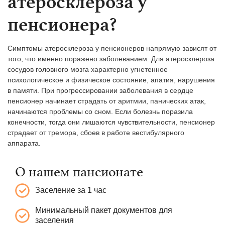
атеросклероза у
пенсионера?
Симптомы атеросклероза у пенсионеров напрямую зависят от
того, что именно поражено заболеванием. Для атеросклероза
сосудов головного мозга характерно угнетенное
психологическое и физическое состояние, апатия, нарушения
в памяти. При прогрессировании заболевания в сердце
пенсионер начинает страдать от аритмии, панических атак,
начинаются проблемы со сном. Если болезнь поразила
конечности, тогда они лишаются чувствительности, пенсионер
страдает от тремора, сбоев в работе вестибулярного
аппарата.
О нашем пансионате
Заселение за 1 час
Минимальный пакет документов для
заселения