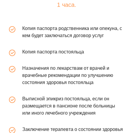
1 часа.
Копия паспорта родственника или опекуна, с
кем будет заключаться договор услуг
Копия паспорта постояльца
Назначения по лекарствам от врачей и
врачебные рекомендации по улучшению
состояния здоровья постояльца
Выписной эпикриз постояльца, если он
размещается в пансионе после больницы
или иного лечебного учреждения
Заключение терапевта о состоянии здоровья