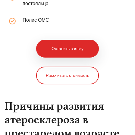
постояльца
Полис ОМС
Оставить заявку
Рассчитать стоимость
Причины развития
атеросклероза в
престарелом возрасте