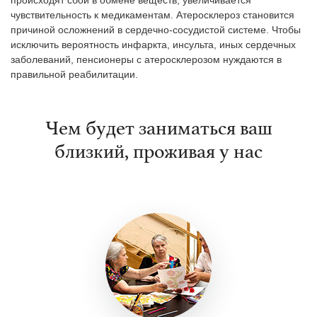
чувствительность к медикаментам. Атеросклероз становится
причиной осложнений в сердечно-сосудистой системе. Чтобы
исключить вероятность инфаркта, инсульта, иных сердечных
заболеваний, пенсионеры с атеросклерозом нуждаются в
правильной реабилитации.
Чем будет заниматься ваш
близкий, проживая у нас