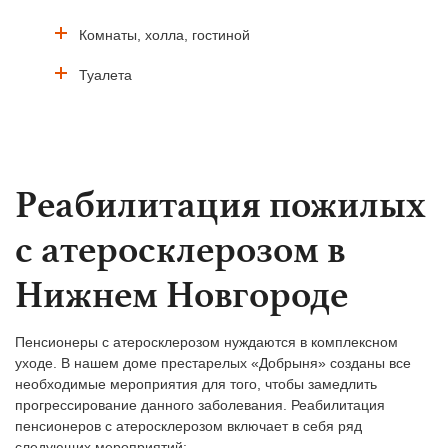
Комнаты, холла, гостиной
Туалета
Реабилитация пожилых
с атеросклерозом в
Нижнем Новгороде
Пенсионеры с атеросклерозом нуждаются в комплексном
уходе. В нашем доме престарелых «Добрыня» созданы все
необходимые мероприятия для того, чтобы замедлить
прогрессирование данного заболевания. Реабилитация
пенсионеров с атеросклерозом включает в себя ряд
следующих мероприятий: