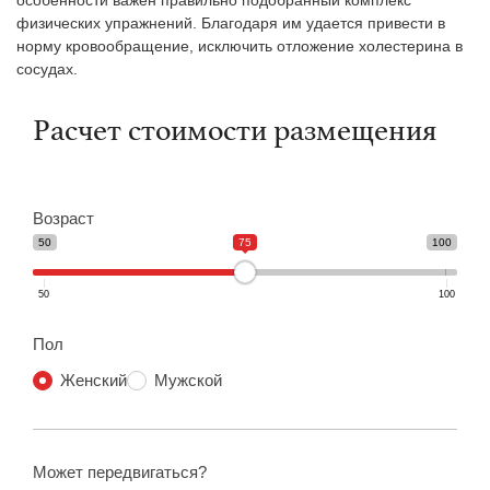
физических упражнений. Благодаря им удается привести в
норму кровообращение, исключить отложение холестерина в
сосудах.
Расчет стоимости размещения