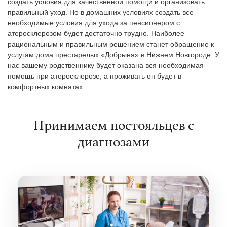
создать условия для качественной помощи и организовать
правильный уход. Но в домашних условиях создать все
необходимые условия для ухода за пенсионером с
атеросклерозом будет достаточно трудно. Наиболее
рациональным и правильным решением станет обращение к
услугам дома престарелых «Добрыня» в Нижнем Новгороде. У
нас вашему родственнику будет оказана вся необходимая
помощь при атеросклерозе, а проживать он будет в
комфортных комнатах.
Принимаем постояльцев с
диагнозами