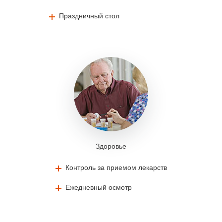
Праздничный стол
Здоровье
Контроль за приемом лекарств
Ежедневный осмотр