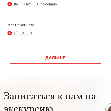
Записаться к нам на
экскурсию