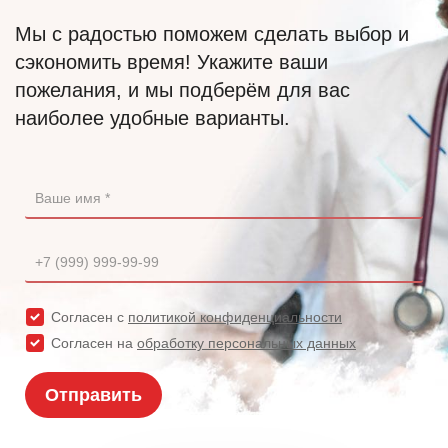
Мы с радостью поможем сделать выбор и
сэкономить время! Укажите ваши
пожелания, и мы подберём для вас
наиболее удобные варианты.