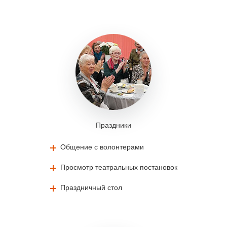
Праздники
Общение с волонтерами
Просмотр театральных постановок
Праздничный стол