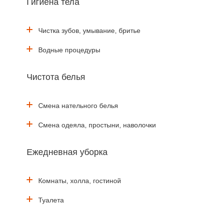
Гигиена тела
Чистка зубов, умывание, бритье
Водные процедуры
Чистота белья
Смена нательного белья
Смена одеяла, простыни, наволочки
Ежедневная уборка
Комнаты, холла, гостиной
Туалета