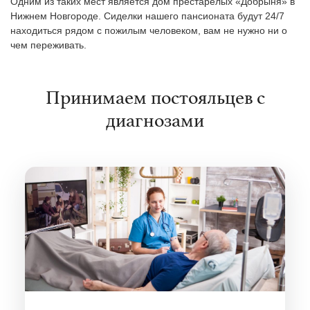
Одним из таких мест является дом престарелых «Добрыня» в
Нижнем Новгороде. Сиделки нашего пансионата будут 24/7
находиться рядом с пожилым человеком, вам не нужно ни о
чем переживать.
Принимаем постояльцев с
диагнозами