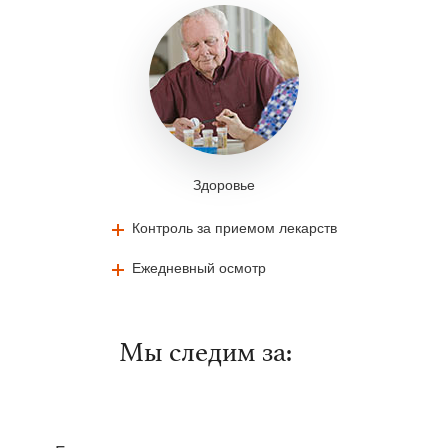
Здоровье
Контроль за приемом лекарств
Ежедневный осмотр
Мы следим за: