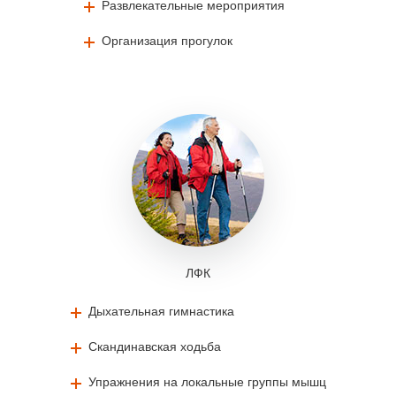
Развлекательные мероприятия
Организация прогулок
ЛФК
Дыхательная гимнастика
Скандинавская ходьба
Упражнения на локальные группы мышц