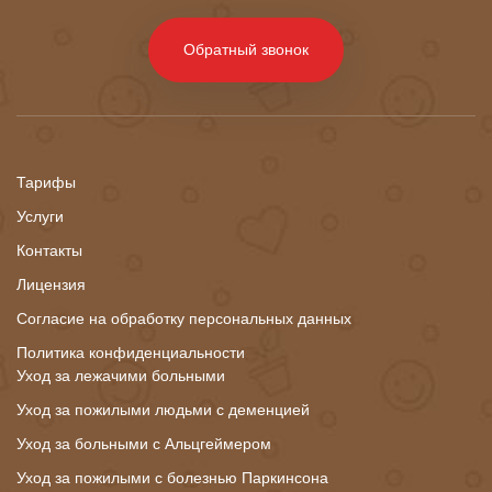
Обратный звонок
Тарифы
Услуги
Контакты
Лицензия
Согласие на обработку персональных данных
Политика конфиденциальности
Уход за лежачими больными
Уход за пожилыми людьми с деменцией
Уход за больными с Альцгеймером
Уход за пожилыми с болезнью Паркинсона