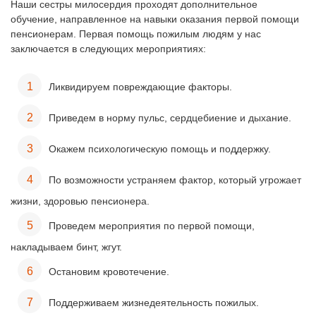
Наши сестры милосердия проходят дополнительное
обучение, направленное на навыки оказания первой помощи
пенсионерам. Первая помощь пожилым людям у нас
заключается в следующих мероприятиях:
Ликвидируем повреждающие факторы.
Приведем в норму пульс, сердцебиение и дыхание.
Окажем психологическую помощь и поддержку.
По возможности устраняем фактор, который угрожает
жизни, здоровью пенсионера.
Проведем мероприятия по первой помощи,
накладываем бинт, жгут.
Остановим кровотечение.
Поддерживаем жизнедеятельность пожилых.