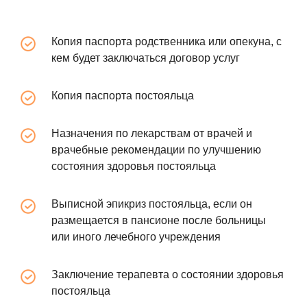
Копия паспорта родственника или опекуна, с
кем будет заключаться договор услуг
Копия паспорта постояльца
Назначения по лекарствам от врачей и
врачебные рекомендации по улучшению
состояния здоровья постояльца
Выписной эпикриз постояльца, если он
размещается в пансионе после больницы
или иного лечебного учреждения
Заключение терапевта о состоянии здоровья
постояльца