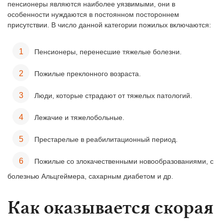
пенсионеры являются наиболее уязвимыми, они в
особенности нуждаются в постоянном постороннем
присутствии. В число данной категории пожилых включаются:
Пенсионеры, перенесшие тяжелые болезни.
Пожилые преклонного возраста.
Люди, которые страдают от тяжелых патологий.
Лежачие и тяжелобольные.
Престарелые в реабилитационный период.
Пожилые со злокачественными новообразованиями, с
болезнью Альцгеймера, сахарным диабетом и др.
Как оказывается скорая