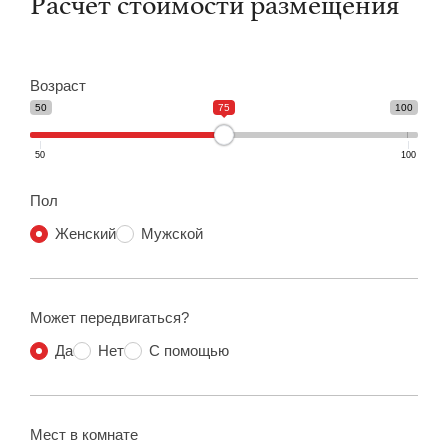
Расчет стоимости размещения