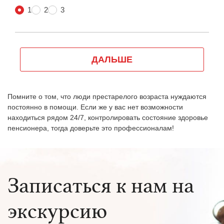
Помните о том, что люди престарелого возраста нуждаются
постоянно в помощи. Если же у вас нет возможности
находиться рядом 24/7, контролировать состояние здоровье
пенсионера, тогда доверьте это профессионалам!
Записаться к нам на
экскурсию