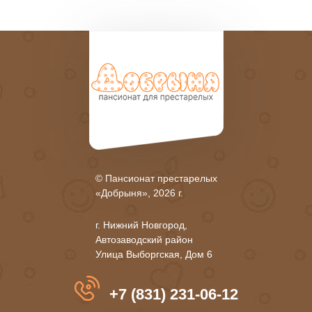
© Пансионат престарелых
«Добрыня», 2026 г.
г. Нижний Новгород,
Автозаводский район
Улица Выборгская, Дом 6
+7 (831) 231-06-12