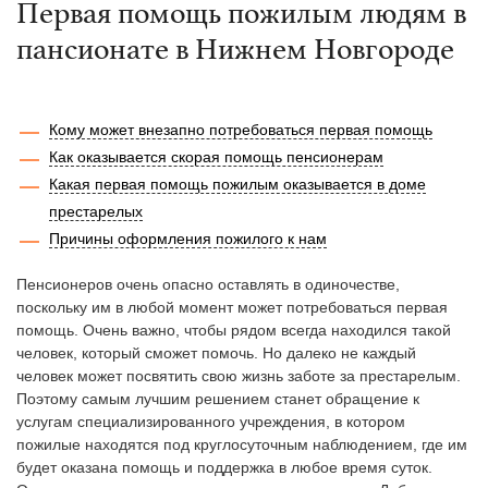
Первая помощь пожилым людям в
пансионате в Нижнем Новгороде
Кому может внезапно потребоваться первая помощь
Как оказывается скорая помощь пенсионерам
Какая первая помощь пожилым оказывается в доме
престарелых
Причины оформления пожилого к нам
Пенсионеров очень опасно оставлять в одиночестве,
поскольку им в любой момент может потребоваться первая
помощь. Очень важно, чтобы рядом всегда находился такой
человек, который сможет помочь. Но далеко не каждый
человек может посвятить свою жизнь заботе за престарелым.
Поэтому самым лучшим решением станет обращение к
услугам специализированного учреждения, в котором
пожилые находятся под круглосуточным наблюдением, где им
будет оказана помощь и поддержка в любое время суток.