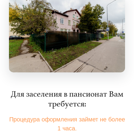
Для заселения в пансионат Вам
требуется:
Процедура оформления займет не более
1 часа.