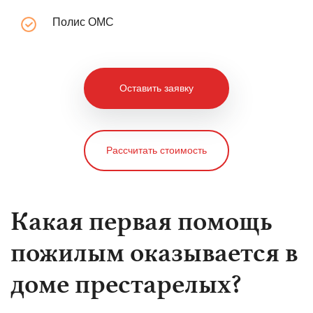
Полис ОМС
Оставить заявку
Рассчитать стоимость
Какая первая помощь
пожилым оказывается в
доме престарелых?