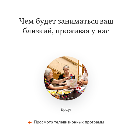
Чем будет заниматься ваш
близкий, проживая у нас
Досуг
Просмотр телевизионных программ