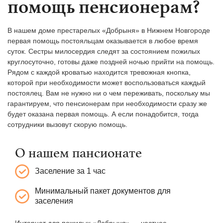
помощь пенсионерам?
В нашем доме престарелых «Добрыня» в Нижнем Новгороде
первая помощь постояльцам оказывается в любое время
суток. Сестры милосердия следят за состоянием пожилых
круглосуточно, готовы даже поздней ночью прийти на помощь.
Рядом с каждой кроватью находится тревожная кнопка,
которой при необходимости может воспользоваться каждый
постоялец. Вам не нужно ни о чем переживать, поскольку мы
гарантируем, что пенсионерам при необходимости сразу же
будет оказана первая помощь. А если понадобится, тогда
сотрудники вызовут скорую помощь.
О нашем пансионате
Заселение за 1 час
Минимальный пакет документов для
заселения