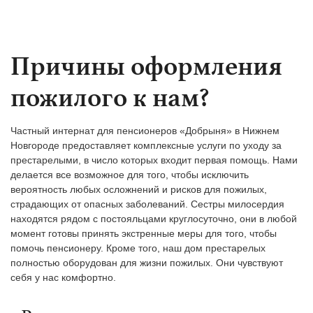
Причины оформления
пожилого к нам?
Частный интернат для пенсионеров «Добрыня» в Нижнем
Новгороде предоставляет комплексные услуги по уходу за
престарелыми, в число которых входит первая помощь. Нами
делается все возможное для того, чтобы исключить
вероятность любых осложнений и рисков для пожилых,
страдающих от опасных заболеваний. Сестры милосердия
находятся рядом с постояльцами круглосуточно, они в любой
момент готовы принять экстренные меры для того, чтобы
помочь пенсионеру. Кроме того, наш дом престарелых
полностью оборудован для жизни пожилых. Они чувствуют
себя у нас комфортно.