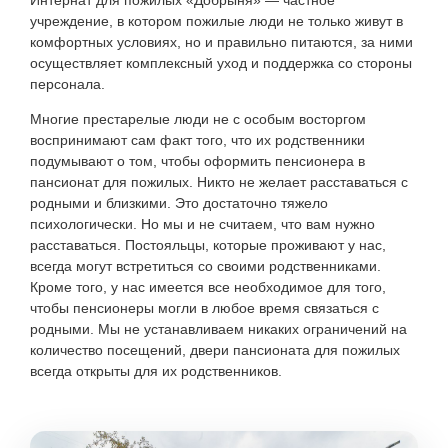
Интернат для пожилых «Добрыня» — частное
учреждение, в котором пожилые люди не только живут в
комфортных условиях, но и правильно питаются, за ними
осуществляет комплексный уход и поддержка со стороны
персонала.
Многие престарелые люди не с особым восторгом
воспринимают сам факт того, что их родственники
подумывают о том, чтобы оформить пенсионера в
пансионат для пожилых. Никто не желает расставаться с
родными и близкими. Это достаточно тяжело
психологически. Но мы и не считаем, что вам нужно
расставаться. Постояльцы, которые проживают у нас,
всегда могут встретиться со своими родственниками.
Кроме того, у нас имеется все необходимое для того,
чтобы пенсионеры могли в любое время связаться с
родными. Мы не устанавливаем никаких ограничений на
количество посещений, двери пансионата для пожилых
всегда открыты для их родственников.