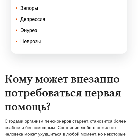
Запоры
Депрессия
Энурез
Неврозы
Кому может внезапно
потребоваться первая
помощь?
С годами организм пенсионеров стареет, становится более
слабым и беспомощным. Состояние любого пожилого
человека может ухудшиться в любой момент, но некоторые