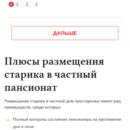
Плюсы размещения
старика в частный
пансионат
Размещение старика в частный дом престарелых имеет ряд
преимуществ, среди которых:
Полный контроль состояния пенсионера на протяжении
дня и ночи.