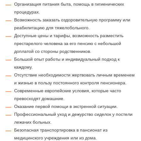
Организация питания быта, помощь в гигиенических
процедурах.
Возможность заказать оздоровительную программу или
реабилитацию для тяжелобольного.
Доступные цены и тарифы, возможность разместить
престарелого человека за его пенсию с небольшой
доплатой со стороны родственников.
Большой опыт работы и индивидуальный подход к
каждому.
Отсутствие необходимости жертвовать личным временем
и жизнью в пользу постоянного контроля пенсионера.
Современные европейские условия, которые часто
превосходят домашние.
Оказание первой помощи в экстренной ситуации.
Профессиональный уход и дежурство сиделок у постели
лежачих больных.
Безопасная транспортировка в пансионат из
медицинского учреждения или из дома.