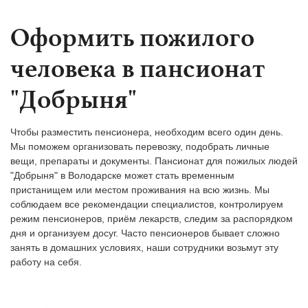
Оформить пожилого
человека в пансионат
"Добрыня"
Чтобы разместить пенсионера, необходим всего один день.
Мы поможем организовать перевозку, подобрать личные
вещи, препараты и документы. Пансионат для пожилых людей
"Добрыня" в Володарске может стать временным
пристанищем или местом проживания на всю жизнь. Мы
соблюдаем все рекомендации специалистов, контролируем
режим пенсионеров, приём лекарств, следим за распорядком
дня и организуем досуг. Часто пенсионеров бывает сложно
занять в домашних условиях, наши сотрудники возьмут эту
работу на себя.