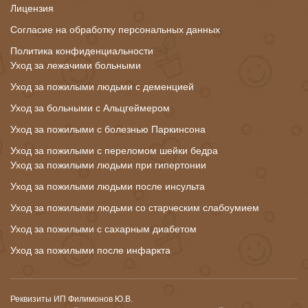
Лицензия
Согласие на обработку персональных данных
Политика конфиденциальности
Уход за лежачими больными
Уход за пожилыми людьми с деменцией
Уход за больными с Альцгеймером
Уход за пожилыми с болезнью Паркинсона
Уход за пожилыми с переломом шейки бедра
Уход за пожилыми людьми при гипертонии
Уход за пожилыми людьми после инсульта
Уход за пожилыми людьми со старческим слабоумием
Уход за пожилыми с сахарным диабетом
Уход за пожилыми после инфаркта
Реквизиты ИП Филимонов Ю.В.