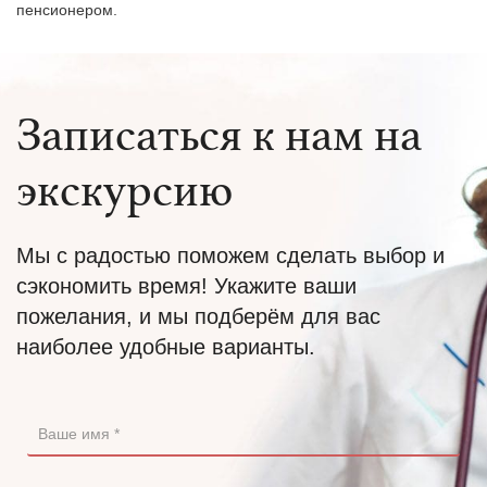
пенсионером.
Записаться к нам на
экскурсию
Мы с радостью поможем сделать выбор и
сэкономить время! Укажите ваши
пожелания, и мы подберём для вас
наиболее удобные варианты.