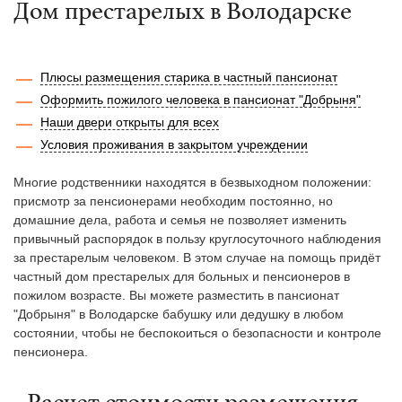
Дом престарелых в Володарске
Плюсы размещения старика в частный пансионат
Оформить пожилого человека в пансионат "Добрыня"
Наши двери открыты для всех
Условия проживания в закрытом учреждении
Многие родственники находятся в безвыходном положении:
присмотр за пенсионерами необходим постоянно, но
домашние дела, работа и семья не позволяет изменить
привычный распорядок в пользу круглосуточного наблюдения
за престарелым человеком. В этом случае на помощь придёт
частный дом престарелых для больных и пенсионеров в
пожилом возрасте. Вы можете разместить в пансионат
"Добрыня" в Володарске бабушку или дедушку в любом
состоянии, чтобы не беспокоиться о безопасности и контроле
пенсионера.