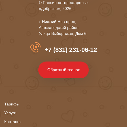
© Пансионат престарелых
«Добрыня», 2026 г.
г. Нижний Новгород,
Автозаводский район
Улица Выборгская, Дом 6
+7 (831) 231-06-12
Обратный звонок
Тарифы
Услуги
Контакты