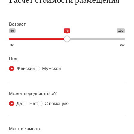
Расчет стоимости размещения