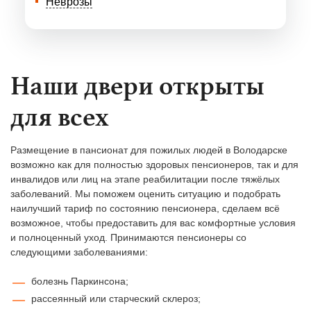
Неврозы
Наши двери открыты
для всех
Размещение в пансионат для пожилых людей в Володарске
возможно как для полностью здоровых пенсионеров, так и для
инвалидов или лиц на этапе реабилитации после тяжёлых
заболеваний. Мы поможем оценить ситуацию и подобрать
наилучший тариф по состоянию пенсионера, сделаем всё
возможное, чтобы предоставить для вас комфортные условия
и полноценный уход. Принимаются пенсионеры со
следующими заболеваниями:
болезнь Паркинсона;
рассеянный или старческий склероз;