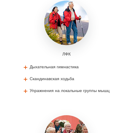
ЛФК
Дыхательная гимнастика
Скандинавская ходьба
Упражнения на локальные группы мышц