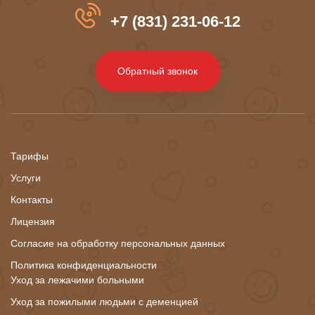
+7 (831) 231-06-12
Обратный звонок
Тарифы
Услуги
Контакты
Лицензия
Согласие на обработку персональных данных
Политика конфиденциальности
Уход за лежачими больными
Уход за пожилыми людьми с деменцией