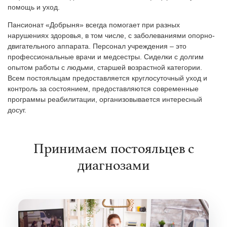
помощь и уход.
Пансионат «Добрыня» всегда помогает при разных
нарушениях здоровья, в том числе, с заболеваниями опорно-
двигательного аппарата. Персонал учреждения – это
профессиональные врачи и медсестры. Сиделки с долгим
опытом работы с людьми, старшей возрастной категории.
Всем постояльцам предоставляется круглосуточный уход и
контроль за состоянием, предоставляются современные
программы реабилитации, организовывается интересный
досуг.
Принимаем постояльцев с
диагнозами