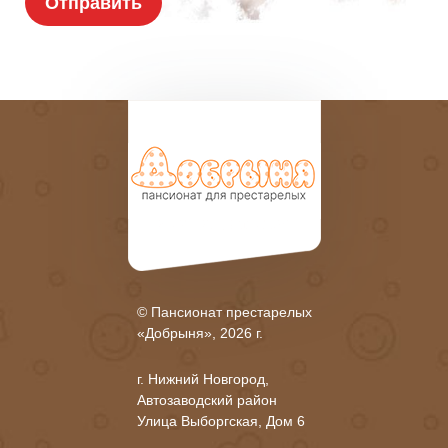
© Пансионат престарелых
«Добрыня», 2026 г.
г. Нижний Новгород,
Автозаводский район
Улица Выборгская, Дом 6