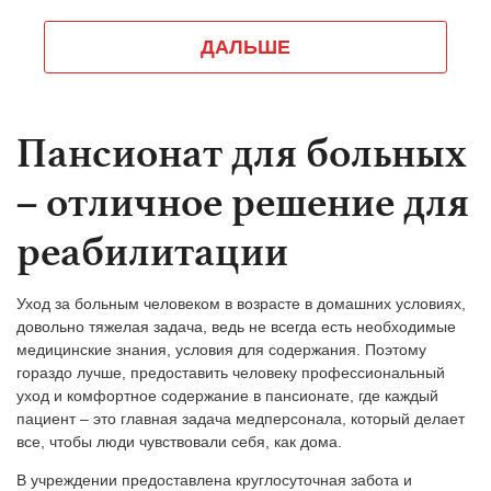
Пансионат для больных
– отличное решение для
реабилитации
Уход за больным человеком в возрасте в домашних условиях,
довольно тяжелая задача, ведь не всегда есть необходимые
медицинские знания, условия для содержания. Поэтому
гораздо лучше, предоставить человеку профессиональный
уход и комфортное содержание в пансионате, где каждый
пациент – это главная задача медперсонала, который делает
все, чтобы люди чувствовали себя, как дома.
В учреждении предоставлена круглосуточная забота и