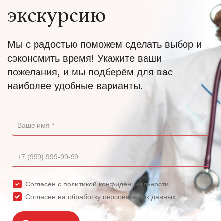
экскурсию
Мы с радостью поможем сделать выбор и
сэкономить время! Укажите ваши
пожелания, и мы подберём для вас
наиболее удобные варианты.