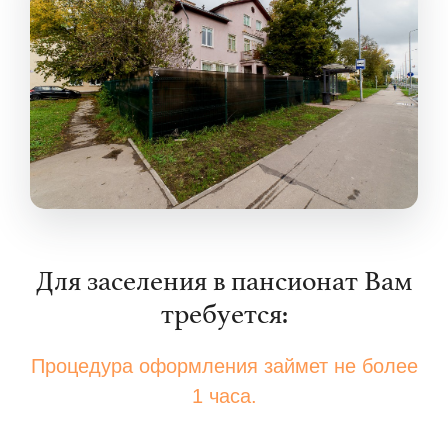
Для заселения в пансионат Вам
требуется:
Процедура оформления займет не более
1 часа.