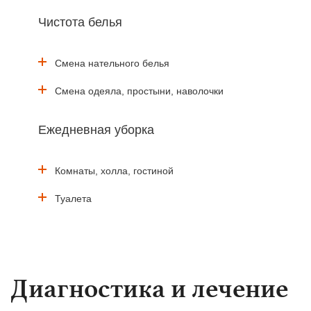
Чистота белья
Смена нательного белья
Смена одеяла, простыни, наволочки
Ежедневная уборка
Комнаты, холла, гостиной
Туалета
Диагностика и лечение