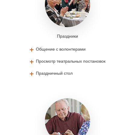
Праздники
Общение с волонтерами
Просмотр театральных постановок
Праздничный стол