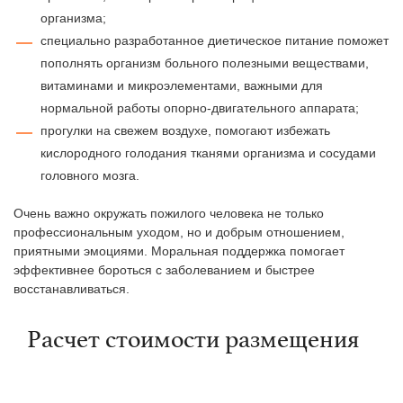
организма;
специально разработанное диетическое питание поможет
пополнять организм больного полезными веществами,
витаминами и микроэлементами, важными для
нормальной работы опорно-двигательного аппарата;
прогулки на свежем воздухе, помогают избежать
кислородного голодания тканями организма и сосудами
головного мозга.
Очень важно окружать пожилого человека не только
профессиональным уходом, но и добрым отношением,
приятными эмоциями. Моральная поддержка помогает
эффективнее бороться с заболеванием и быстрее
восстанавливаться.
Расчет стоимости размещения