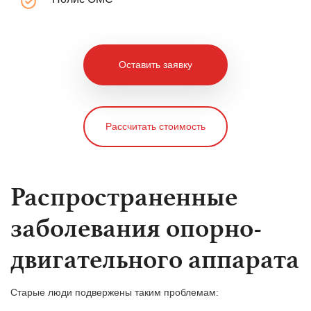
Оставить заявку
Рассчитать стоимость
Распространенные
заболевания опорно-
двигательного аппарата
Старые люди подвержены таким проблемам: