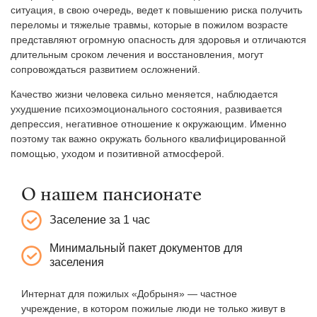
ситуация, в свою очередь, ведет к повышению риска получить
переломы и тяжелые травмы, которые в пожилом возрасте
представляют огромную опасность для здоровья и отличаются
длительным сроком лечения и восстановления, могут
сопровождаться развитием осложнений.
Качество жизни человека сильно меняется, наблюдается
ухудшение психоэмоционального состояния, развивается
депрессия, негативное отношение к окружающим. Именно
поэтому так важно окружать больного квалифицированной
помощью, уходом и позитивной атмосферой.
О нашем пансионате
Заселение за 1 час
Минимальный пакет документов для
заселения
Интернат для пожилых «Добрыня» — частное
учреждение, в котором пожилые люди не только живут в