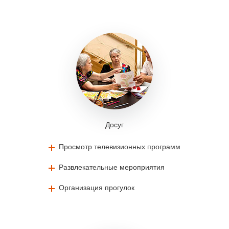
Досуг
Просмотр телевизионных программ
Развлекательные мероприятия
Организация прогулок