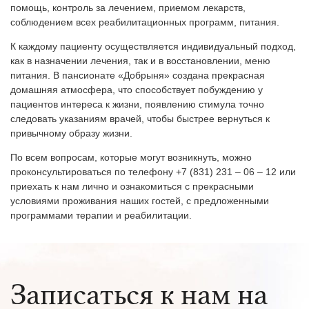
помощь, контроль за лечением, приемом лекарств,
соблюдением всех реабилитационных программ, питания.
К каждому пациенту осуществляется индивидуальный подход,
как в назначении лечения, так и в восстановлении, меню
питания. В пансионате «Добрыня» создана прекрасная
домашняя атмосфера, что способствует побуждению у
пациентов интереса к жизни, появлению стимула точно
следовать указаниям врачей, чтобы быстрее вернуться к
привычному образу жизни.
По всем вопросам, которые могут возникнуть, можно
проконсультироваться по телефону +7 (831) 231 – 06 – 12 или
приехать к нам лично и ознакомиться с прекрасными
условиями проживания наших гостей, с предложенными
программами терапии и реабилитации.
Записаться к нам на