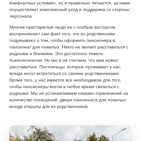
комфортных условиях, но и правильно питаются, за ними
осуществляет комплексный уход и поддержка со стороны
персонала.
Многие престарелые люди не с особым восторгом
воспринимают сам факт того, что их родственники
подумывают о том, чтобы оформить пенсионера в
пансионат для пожилых. Никто не желает расставаться с
родными и близкими. Это достаточно тяжело
психологически. Но мы и не считаем, что вам нужно
расставаться. Постояльцы, которые проживают у нас,
всегда могут встретиться со своими родственниками.
Кроме того, у нас имеется все необходимое для того,
чтобы пенсионеры могли в любое время связаться с
родными. Мы не устанавливаем никаких ограничений на
количество посещений, двери пансионата для пожилых
всегда открыты для их родственников.