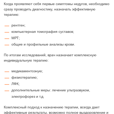
Когда проявляют себя первые симптомы недугов, необходимо
сразу проводить диагностику, назначать эффективную
терапию:
рентген;
компьютерная томография суставов;
МРТ;
общие и профильные анализы крови.
По итогам исследований, врач назначает комплексную
индивидуальную терапию:
медикаментозную;
физиотерапию;
ЛФК;
дополнительные меры: лечение ультразвуком,
электрофорез и т.д.
Комплексный подход к назначению терапии, всегда дает
эффективные результаты, возможно полное выздоровление и