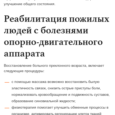
улучшение общего состояния.
Реабилитация пожилых
людей с болезнями
опорно-двигательного
аппарата
Восстановление больного преклонного возраста, включает
следующие процедуры:
с помощью массажа возможно восстановить былую
эластичность связок, снизить острые приступы боли,
нормализовать кровообращение и подвижность суставов,
образование синовиальной жидкости;
физиотерапия помогает улучшить обменные процессы в
организме, активировать регенерацию клеток тканей