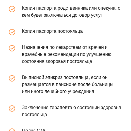
Копия паспорта родственника или опекуна, с
кем будет заключаться договор услуг
Копия паспорта постояльца
Назначения по лекарствам от врачей и
врачебные рекомендации по улучшению
состояния здоровья постояльца
Выписной эпикриз постояльца, если он
размещается в пансионе после больницы
или иного лечебного учреждения
Заключение терапевта о состоянии здоровья
постояльца
Полис ОМС