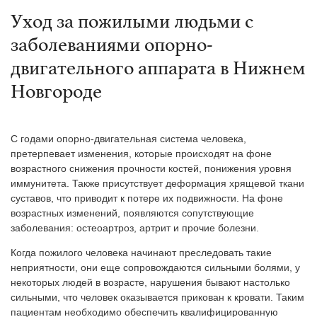
Уход за пожилыми людьми с
заболеваниями опорно-
двигательного аппарата в Нижнем
Новгороде
С годами опорно-двигательная система человека,
претерпевает изменения, которые происходят на фоне
возрастного снижения прочности костей, понижения уровня
иммунитета. Также присутствует деформация хрящевой ткани
суставов, что приводит к потере их подвижности. На фоне
возрастных изменений, появляются сопутствующие
заболевания: остеоартроз, артрит и прочие болезни.
Когда пожилого человека начинают преследовать такие
неприятности, они еще сопровождаются сильными болями, у
некоторых людей в возрасте, нарушения бывают настолько
сильными, что человек оказывается прикован к кровати. Таким
пациентам необходимо обеспечить квалифицированную