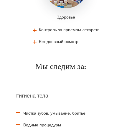
Здоровье
Контроль за приемом лекарств
Ежедневный осмотр
Мы следим за:
Гигиена тела
Чистка зубов, умывание, бритье
Водные процедуры